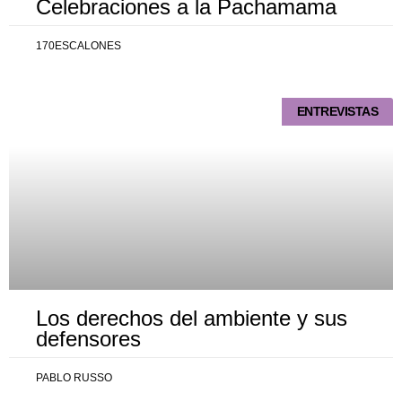
Celebraciones a la Pachamama
170ESCALONES
ENTREVISTAS
Los derechos del ambiente y sus
defensores
PABLO RUSSO