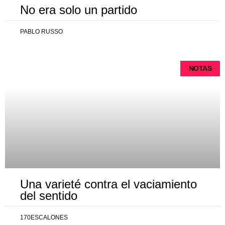
No era solo un partido
PABLO RUSSO
NOTAS
Una varieté contra el vaciamiento
del sentido
170ESCALONES