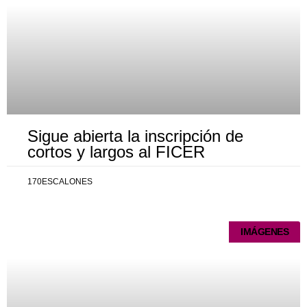
Sigue abierta la inscripción de
cortos y largos al FICER
170ESCALONES
IMÁGENES