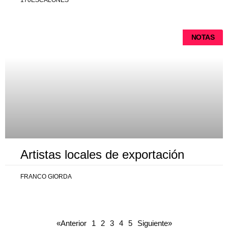
170ESCALONES
NOTAS
Artistas locales de exportación
FRANCO GIORDA
«Anterior
1
2
3
4
5
Siguiente»