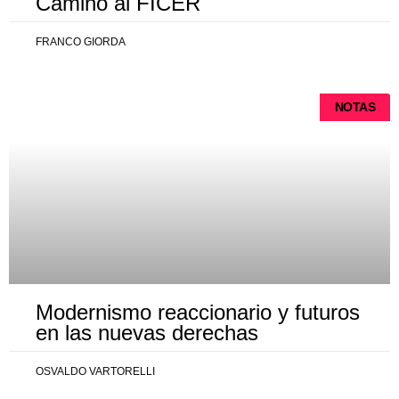
Camino al FICER
FRANCO GIORDA
NOTAS
Modernismo reaccionario y futuros
en las nuevas derechas
OSVALDO VARTORELLI