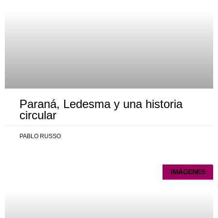
Paraná, Ledesma y una historia
circular
PABLO RUSSO
IMÁGENES