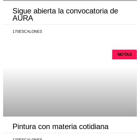
Sigue abierta la convocatoria de
AURA
170ESCALONES
NOTAS
Pintura con materia cotidiana