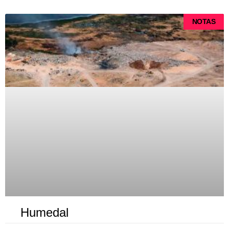
NOTAS
Humedal