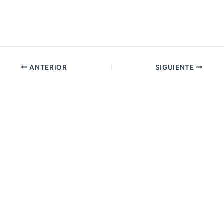
ANTERIOR
SIGUIENTE