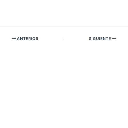
ANTERIOR
SIGUIENTE