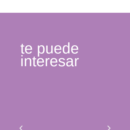
te puede
interesar