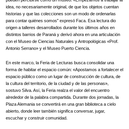
idea, no necesariamente original, de que los objetos cuentan
historias y que las colecciones son un modo de ordenarlas
para contar quiénes somos” expresó Faca. Esa lectura dio
origen a talleres desarrollados durante los últimos años en
distintos barrios de Paraná y derivó ahora en una articulación
con el Museo de Ciencias Naturales y Antropológicas «Prof.
Antonio Serrano» y el Museo Puerto Ciencia.
En este marco, la Feria de Lecturas busca consolidar una
forma de habitar el espacio común: «Apostamos a fortalecer el
espacio público como un lugar de construcción de cultura, de
la cultura del territorio, de la ciudad y de las personas»,
sostuvo Silva. Así, la Feria realza el valor del encuentro
alrededor de la palabra compartida. Durante dos jornadas, la
Plaza Alemania se convertirá en una gran biblioteca a cielo
abierto, donde leer también significa conversar, jugar,
escuchar y construir comunidad.