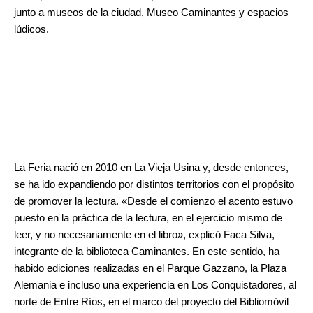
junto a museos de la ciudad, Museo Caminantes y espacios
lúdicos.
La Feria nació en 2010 en La Vieja Usina y, desde entonces,
se ha ido expandiendo por distintos territorios con el propósito
de promover la lectura. «Desde el comienzo el acento estuvo
puesto en la práctica de la lectura, en el ejercicio mismo de
leer, y no necesariamente en el libro», explicó Faca Silva,
integrante de la biblioteca Caminantes. En este sentido, ha
habido ediciones realizadas en el Parque Gazzano, la Plaza
Alemania e incluso una experiencia en Los Conquistadores, al
norte de Entre Ríos, en el marco del proyecto del Bibliomóvil