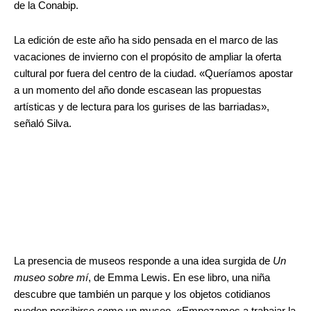
de la Conabip.
La edición de este año ha sido pensada en el marco de las
vacaciones de invierno con el propósito de ampliar la oferta
cultural por fuera del centro de la ciudad. «Queríamos apostar
a un momento del año donde escasean las propuestas
artísticas y de lectura para los gurises de las barriadas»,
señaló Silva.
La presencia de museos responde a una idea surgida de
Un
museo sobre mí
, de Emma Lewis. En ese libro, una niña
descubre que también un parque y los objetos cotidianos
pueden percibirse como un museo. «Empezamos a trabajar la