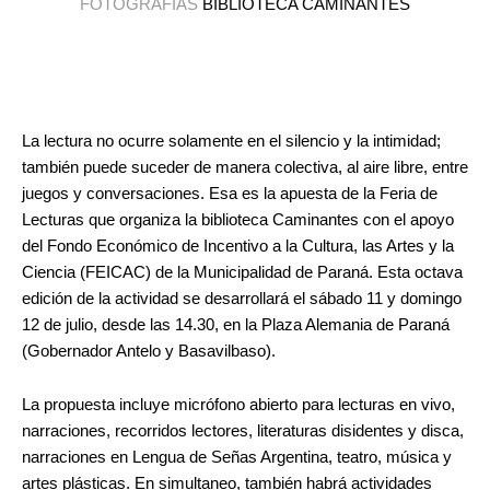
FOTOGRAFÍAS
BIBLIOTECA CAMINANTES
La lectura no ocurre solamente en el silencio y la intimidad;
también puede suceder de manera colectiva, al aire libre, entre
juegos y conversaciones. Esa es la apuesta de la Feria de
Lecturas que organiza la biblioteca Caminantes con el apoyo
del Fondo Económico de Incentivo a la Cultura, las Artes y la
Ciencia (FEICAC) de la Municipalidad de Paraná. Esta octava
edición de la actividad se desarrollará el sábado 11 y domingo
12 de julio, desde las 14.30, en la Plaza Alemania de Paraná
(Gobernador Antelo y Basavilbaso).
La propuesta incluye micrófono abierto para lecturas en vivo,
narraciones, recorridos lectores, literaturas disidentes y disca,
narraciones en Lengua de Señas Argentina, teatro, música y
artes plásticas. En simultaneo, también habrá actividades