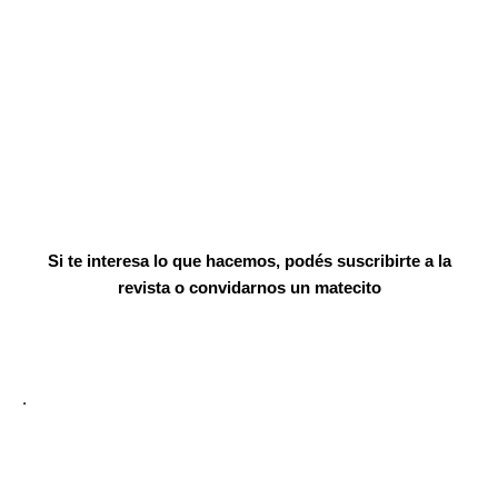
Si te interesa lo que hacemos, podés suscribirte a la
revista o convidarnos un matecito
.