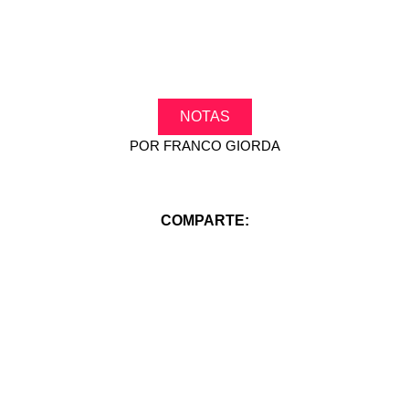
NOTAS
POR
FRANCO GIORDA
COMPARTE: