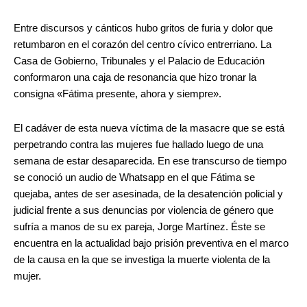
Entre discursos y cánticos hubo gritos de furia y dolor que
retumbaron en el corazón del centro cívico entrerriano. La
Casa de Gobierno, Tribunales y el Palacio de Educación
conformaron una caja de resonancia que hizo tronar la
consigna «Fátima presente, ahora y siempre».
El cadáver de esta nueva víctima de la masacre que se está
perpetrando contra las mujeres fue hallado luego de una
semana de estar desaparecida. En ese transcurso de tiempo
se conoció un audio de Whatsapp en el que Fátima se
quejaba, antes de ser asesinada, de la desatención policial y
judicial frente a sus denuncias por violencia de género que
sufría a manos de su ex pareja, Jorge Martínez. Éste se
encuentra en la actualidad bajo prisión preventiva en el marco
de la causa en la que se investiga la muerte violenta de la
mujer.