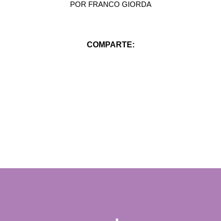
POR
FRANCO GIORDA
COMPARTE: