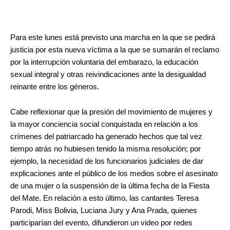
Para este lunes está previsto una marcha en la que se pedirá
justicia por esta nueva víctima a la que se sumarán el reclamo
por la interrupción voluntaria del embarazo, la educación
sexual integral y otras reivindicaciones ante la desigualdad
reinante entre los géneros.
Cabe reflexionar que la presión del movimiento de mujeres y
la mayor conciencia social conquistada en relación a los
crímenes del patriarcado ha generado hechos que tal vez
tiempo atrás no hubiesen tenido la misma resolución; por
ejemplo, la necesidad de los funcionarios judiciales de dar
explicaciones ante el público de los medios sobre el asesinato
de una mujer o la suspensión de la última fecha de la Fiesta
del Mate. En relación a esto último, las cantantes Teresa
Parodi, Miss Bolivia, Luciana Jury y Ana Prada, quienes
participarían del evento, difundieron un video por redes