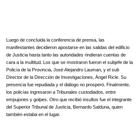
Luego de concluida la conferencia de prensa, las
manifestantes decidieron apostarse en las salidas del edificio
de Justicia hasta tanto las autoridades rindieran cuentas de
cara a la multitud. Los que se mostraron fueron el subjefe de la
Policía de la Provincia, José Alejandro Lauman, y el sub
Director de la Dirección de Investigaciones, Ángel Ricle. Su
presencia fue repudiada y el diálogo no prosperó. Finalmente,
los policías ingresaron a Tribunales custodiados, entre
empujones y golpes. Otro que recibió insultos fue el integrante
del Superior Tribunal de Justicia, Bernardo Salduna, quien
también estaba en el lugar.