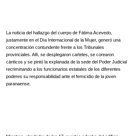
.
La noticia del hallazgo del cuerpo de Fátima Acevedo,
justamente en el Día Internacional de la Mujer, generó una
concentración contundente frente a los Tribunales
provinciales. Allí, se desplegaron carteles, se corearon
cánticos y se pintó la explanada de la sede del Poder Judicial
recriminando a los funcionarios estatales de los diferentes
poderes su responsabilidad ante el femicidio de la joven
paranaense.