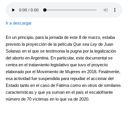
Ir a descargar
En un principio, para la jornada de este 8 de marzo, estaba
previsto la proyección de la película
Que sea Ley
de Juan
Solanas en el que se testimonia la pugna por la legalización
del aborto en Argentina. En particular, este documental se
centra en el tratamiento legislativo que tuvo el proyecto
elaborado por el Movimiento de Mujeres en 2018. Finalmente,
esa actividad fue suspendida para repudiar el accionar del
Estado tanto en el caso de Fátima como en otros de similares
características y que ya suman en el país el escalofriante
número de 70 víctimas en lo que va de 2020.