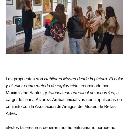
Las propuestas son
Habitar el Museo desde la pintura. El color
y el valor como método de exploración
, coordinado por
Maximiliano Santos, y
Fabricación artesanal de acuarelas
, a
cargo de Ileana Álvarez. Ambas iniciativas son impulsadas en
conjunto con la Asociación de Amigos del Museo de Bellas
Artes.
«Estos talleres nos generan mucho entusiasmo porque no