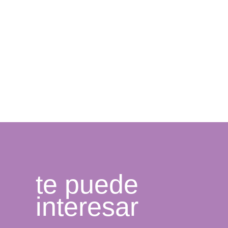
te puede
interesar