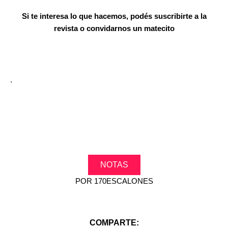
Si te interesa lo que hacemos, podés suscribirte a la
revista o convidarnos un matecito
.
NOTAS
POR
170ESCALONES
COMPARTE: