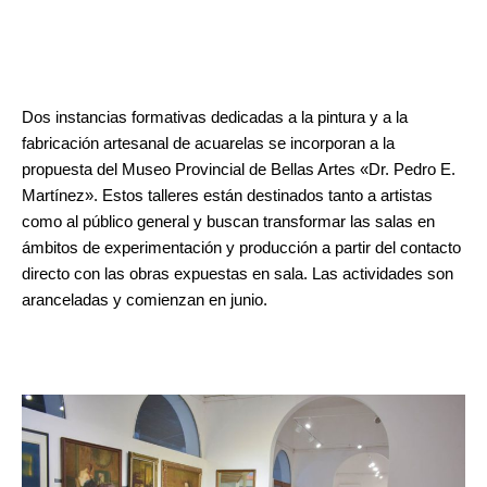
Dos instancias formativas dedicadas a la pintura y a la
fabricación artesanal de acuarelas se incorporan a la
propuesta del Museo Provincial de Bellas Artes «Dr. Pedro E.
Martínez». Estos talleres están destinados tanto a artistas
como al público general y buscan transformar las salas en
ámbitos de experimentación y producción a partir del contacto
directo con las obras expuestas en sala. Las actividades son
aranceladas y comienzan en junio.