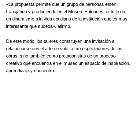
«La propuesta permite que un grupo de personas estén
trabajando y produciendo en el Museo. Entonces, esto le da
un dinamismo a la vida cotidiana de la institución que es muy
interesante que suceda», afirmó.
De este modo, los talleres constituyen una invitación a
relacionarse con el arte no solo como espectadores de las
obras, sino también como protagonistas de un proceso
creativo que encuentra en el museo un espacio de inspiración,
aprendizaje y encuentro.