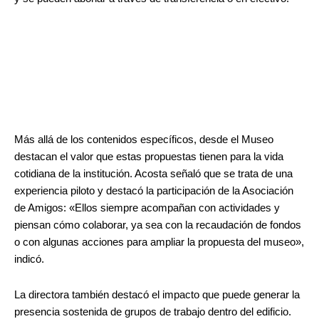
Más allá de los contenidos específicos, desde el Museo
destacan el valor que estas propuestas tienen para la vida
cotidiana de la institución. Acosta señaló que se trata de una
experiencia piloto y destacó la participación de la Asociación
de Amigos: «Ellos siempre acompañan con actividades y
piensan cómo colaborar, ya sea con la recaudación de fondos
o con algunas acciones para ampliar la propuesta del museo»,
indicó.
La directora también destacó el impacto que puede generar la
presencia sostenida de grupos de trabajo dentro del edificio.