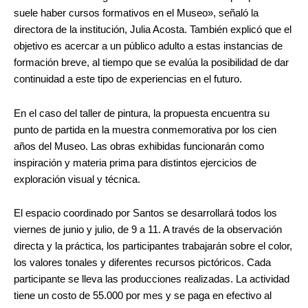
suele haber cursos formativos en el Museo», señaló la
directora de la institución, Julia Acosta. También explicó que el
objetivo es acercar a un público adulto a estas instancias de
formación breve, al tiempo que se evalúa la posibilidad de dar
continuidad a este tipo de experiencias en el futuro.
En el caso del taller de pintura, la propuesta encuentra su
punto de partida en la muestra conmemorativa por los cien
años del Museo. Las obras exhibidas funcionarán como
inspiración y materia prima para distintos ejercicios de
exploración visual y técnica.
El espacio coordinado por Santos se desarrollará todos los
viernes de junio y julio, de 9 a 11. A través de la observación
directa y la práctica, los participantes trabajarán sobre el color,
los valores tonales y diferentes recursos pictóricos. Cada
participante se lleva las producciones realizadas. La actividad
tiene un costo de 55.000 por mes y se paga en efectivo al