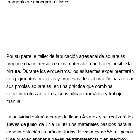
momento de concurrir a clases.
Por su parte, el taller de fabricación artesanal de acuarelas
propone una inmersión en los materiales que hacen posible la
pintura. Durante los encuentros, los asistentes experimentarán
con pigmentos, mezclas y procesos de elaboración para crear
sus propias acuarelas, en una práctica que combina
conocimientos artísticos, sensibilidad cromática y trabajo
manual.
La actividad estará a cargo de Ileana Álvarez y se realizará los
jueves de junio, de 17 a 18.30. Los materiales básicos para la
experimentación estarán incluidos. El valor es de 55 mil pesos
y se pueden abonar a través de transferencia o en efectivo.