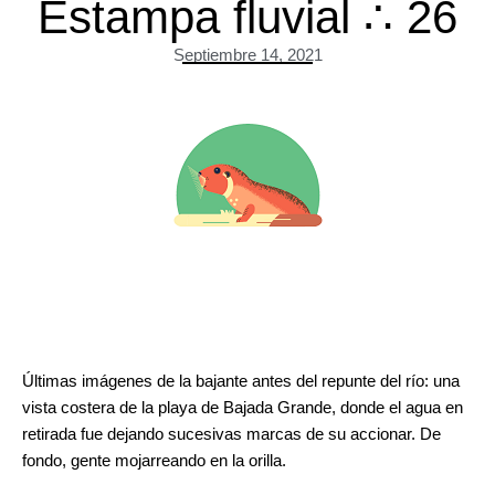
Estampa fluvial ∴ 26
Septiembre 14, 2021
Últimas imágenes de la bajante antes del repunte del río: una
vista costera de la playa de Bajada Grande, donde el agua en
retirada fue dejando sucesivas marcas de su accionar. De
fondo, gente mojarreando en la orilla.