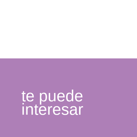
te puede
interesar