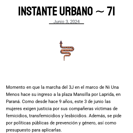
Instante urbano ∼ 71
Junio 3, 2024
Momento en que la marcha del 3J en el marco de Ni Una
Menos hace su ingreso a la plaza Mansilla por Laprida, en
Paraná. Como desde hace 9 años, este 3 de junio las
mujeres exigen justicia por sus compañeras víctimas de
femicidios, transfemicidios y lesbicidios. Además, se pide
por políticas públicas de prevención y género, así como
presupuesto para aplicarlas.