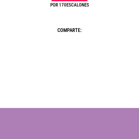
POR
170ESCALONES
COMPARTE: