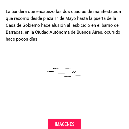
La bandera que encabezó las dos cuadras de manifestación
que recorrió desde plaza 1° de Mayo hasta la puerta de la
Casa de Gobierno hace alusión al lesbicidio en el barrio de
Barracas, en la Ciudad Autónoma de Buenos Aires, ocurrido
hace pocos días.
IMÁGENES