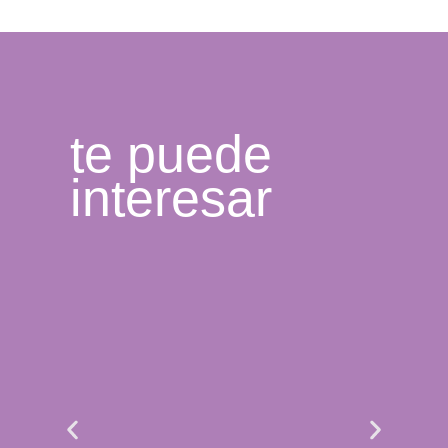
te puede
interesar