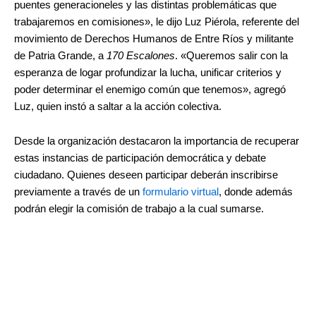
puentes generacioneles y las distintas problemáticas que
trabajaremos en comisiones», le dijo Luz Piérola, referente del
movimiento de Derechos Humanos de Entre Ríos y militante
de Patria Grande, a
170 Escalones
. «Queremos salir con la
esperanza de logar profundizar la lucha, unificar criterios y
poder determinar el enemigo común que tenemos», agregó
Luz, quien instó a saltar a la acción colectiva.
Desde la organización destacaron la importancia de recuperar
estas instancias de participación democrática y debate
ciudadano. Quienes deseen participar deberán inscribirse
previamente a través de un
formulario virtual
, donde además
podrán elegir la comisión de trabajo a la cual sumarse.