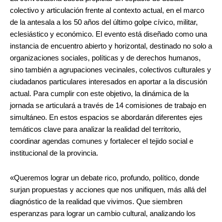
colectivo y articulación frente al contexto actual, en el marco
de la antesala a los 50 años del último golpe cívico, militar,
eclesiástico y económico. El evento está diseñado como una
instancia de encuentro abierto y horizontal, destinado no solo a
organizaciones sociales, políticas y de derechos humanos,
sino también a agrupaciones vecinales, colectivos culturales y
ciudadanos particulares interesados en aportar a la discusión
actual. Para cumplir con este objetivo, la dinámica de la
jornada se articulará a través de 14 comisiones de trabajo en
simultáneo. En estos espacios se abordarán diferentes ejes
temáticos clave para analizar la realidad del territorio,
coordinar agendas comunes y fortalecer el tejido social e
institucional de la provincia.
«Queremos lograr un debate rico, profundo, político, donde
surjan propuestas y acciones que nos unifiquen, más allá del
diagnóstico de la realidad que vivimos. Que siembren
esperanzas para lograr un cambio cultural, analizando los