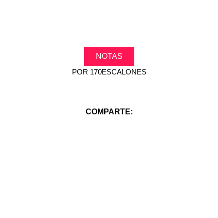
NOTAS
POR
170ESCALONES
COMPARTE: