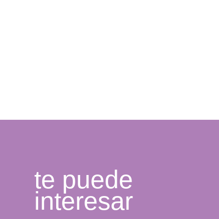
te puede
interesar