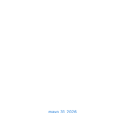
mayo 31, 2026