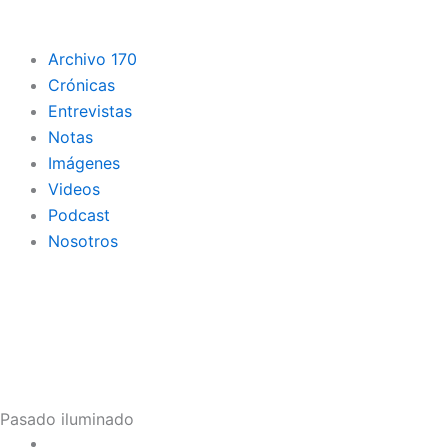
Archivo 170
Crónicas
Entrevistas
Notas
Imágenes
Videos
Podcast
Nosotros
Pasado iluminado