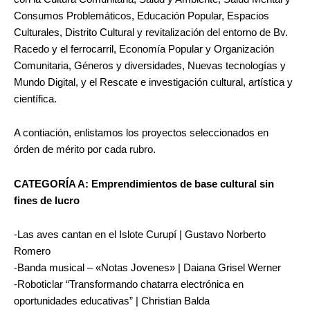
Consumos Problemáticos, Educación Popular, Espacios
Culturales, Distrito Cultural y revitalización del entorno de Bv.
Racedo y el ferrocarril, Economía Popular y Organización
Comunitaria, Géneros y diversidades, Nuevas tecnologías y
Mundo Digital, y el Rescate e investigación cultural, artística y
científica.
A contiación, enlistamos los proyectos seleccionados en
órden de mérito por cada rubro.
CATEGORÍA A: Emprendimientos de base cultural sin
fines de lucro
-Las aves cantan en el Islote Curupí | Gustavo Norberto
Romero
-Banda musical – «Notas Jovenes» | Daiana Grisel Werner
-Roboticlar “Transformando chatarra electrónica en
oportunidades educativas” | Christian Balda