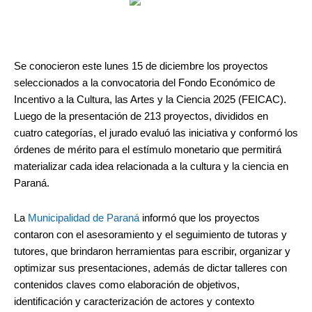
Se conocieron este lunes 15 de diciembre los proyectos
seleccionados a la convocatoria del Fondo Económico de
Incentivo a la Cultura, las Artes y la Ciencia 2025 (FEICAC).
Luego de la presentación de 213 proyectos, divididos en
cuatro categorías, el jurado evaluó las iniciativa y conformó los
órdenes de mérito para el estímulo monetario que permitirá
materializar cada idea relacionada a la cultura y la ciencia en
Paraná.
La
Municipalidad de Paraná
informó que los proyectos
contaron con el asesoramiento y el seguimiento de tutoras y
tutores, que brindaron herramientas para escribir, organizar y
optimizar sus presentaciones, además de dictar talleres con
contenidos claves como elaboración de objetivos,
identificación y caracterización de actores y contexto