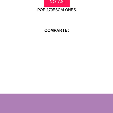
NOTAS
POR
170ESCALONES
COMPARTE: