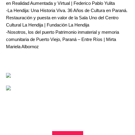
en Realidad Aumentada y Virtual | Federico Pablo Yulita
-La Hendija: Una Historia Viva. 36 Años de Cultura en Paraná.
Restauración y puesta en valor de la Sala Uno del Centro
Cultural La Hendija | Fundación La Hendija
-Nosotros, los del puerto Patrimonio inmaterial y memoria
comunitaria de Puerto Viejo, Paraná – Entre Ríos | Mirta
Mariela Albornoz