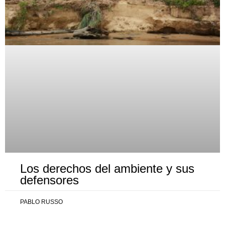
Los derechos del ambiente y sus
defensores
PABLO RUSSO