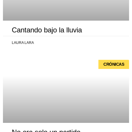
Cantando bajo la lluvia
LAURA LARA
CRÓNICAS