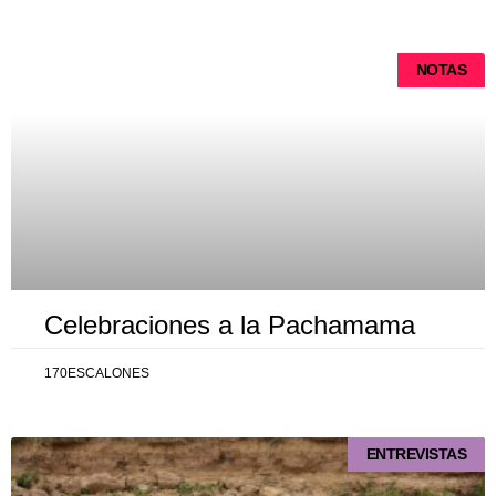
NOTAS
Celebraciones a la Pachamama
170ESCALONES
ENTREVISTAS