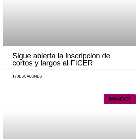
Sigue abierta la inscripción de
cortos y largos al FICER
170ESCALONES
IMÁGENES