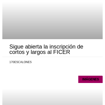
Sigue abierta la inscripción de
cortos y largos al FICER
170ESCALONES
IMÁGENES