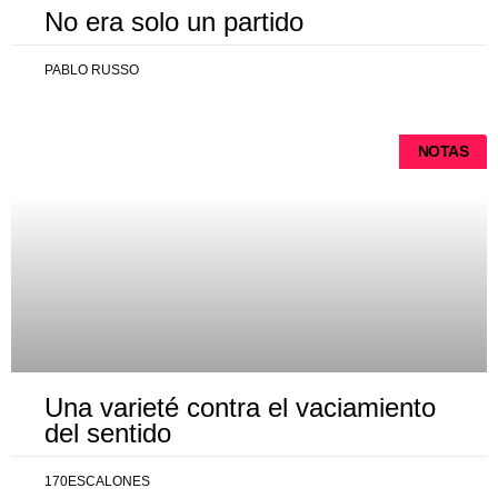
No era solo un partido
PABLO RUSSO
NOTAS
Una varieté contra el vaciamiento
del sentido
170ESCALONES