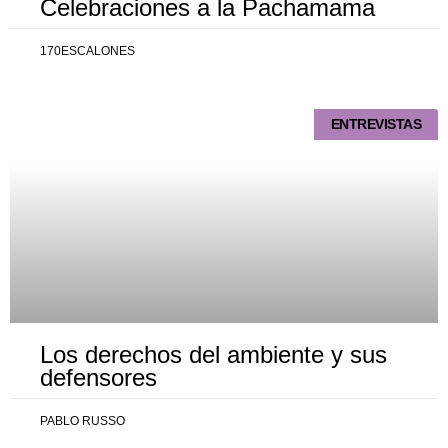
Celebraciones a la Pachamama
170ESCALONES
ENTREVISTAS
Los derechos del ambiente y sus
defensores
PABLO RUSSO