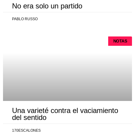
No era solo un partido
PABLO RUSSO
NOTAS
Una varieté contra el vaciamiento
del sentido
170ESCALONES