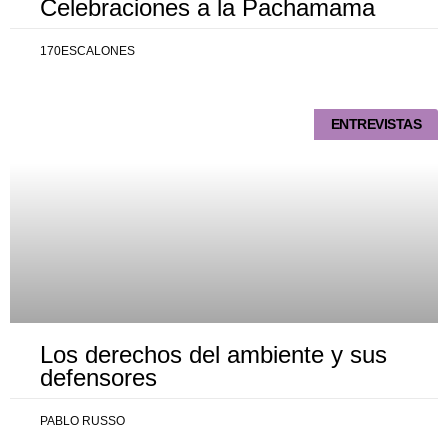
Celebraciones a la Pachamama
170ESCALONES
ENTREVISTAS
Los derechos del ambiente y sus
defensores
PABLO RUSSO