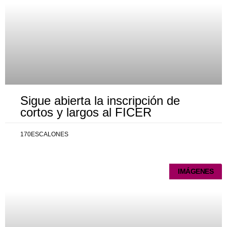
Sigue abierta la inscripción de
cortos y largos al FICER
170ESCALONES
IMÁGENES