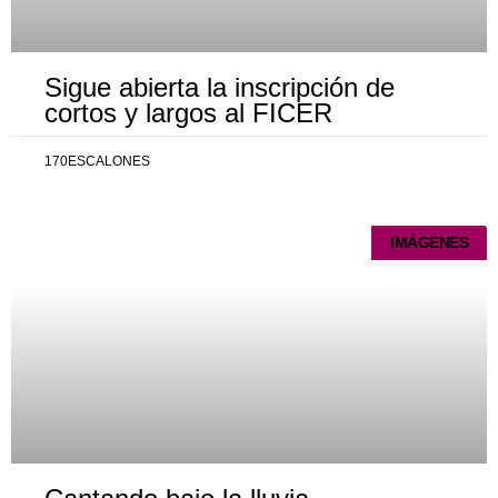
Sigue abierta la inscripción de
cortos y largos al FICER
170ESCALONES
IMÁGENES