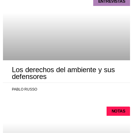
ENTREVISTAS
Los derechos del ambiente y sus
defensores
PABLO RUSSO
NOTAS