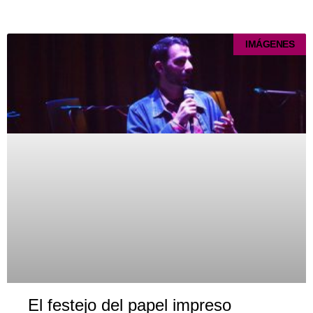
IMÁGENES
El festejo del papel impreso