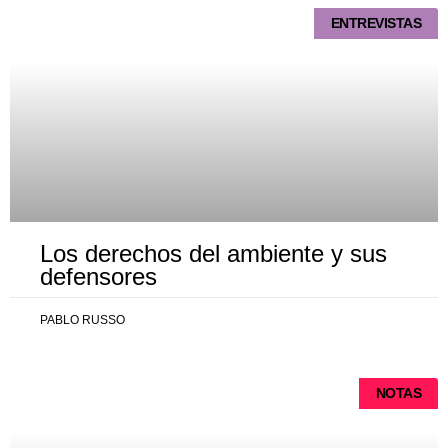
ENTREVISTAS
Los derechos del ambiente y sus
defensores
PABLO RUSSO
NOTAS