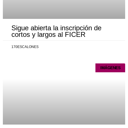
Sigue abierta la inscripción de
cortos y largos al FICER
170ESCALONES
IMÁGENES