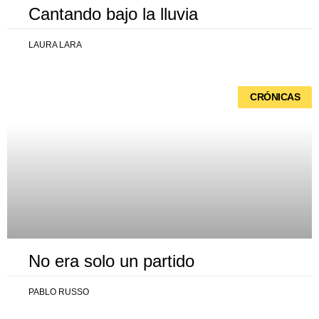
Cantando bajo la lluvia
LAURA LARA
CRÓNICAS
No era solo un partido
PABLO RUSSO