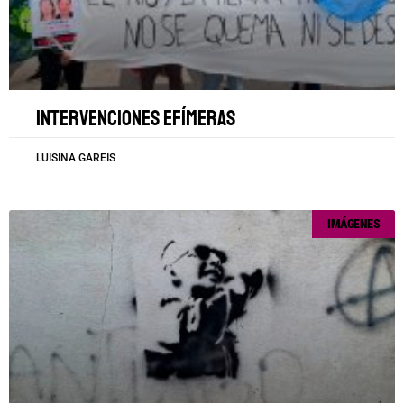
Intervenciones efímeras
LUISINA GAREIS
IMÁGENES