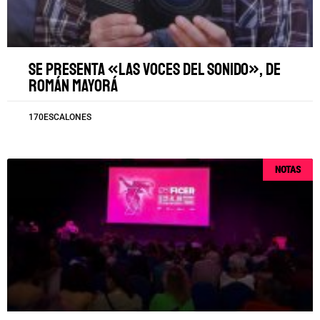
Se presenta «Las voces del sonido», de
Román Mayorá
170ESCALONES
NOTAS