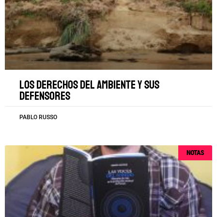
Los derechos del ambiente y sus
defensores
PABLO RUSSO
NOTAS