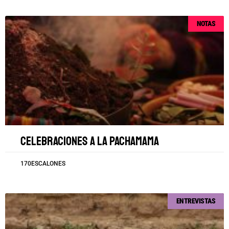
NOTAS
Celebraciones a la Pachamama
170ESCALONES
ENTREVISTAS