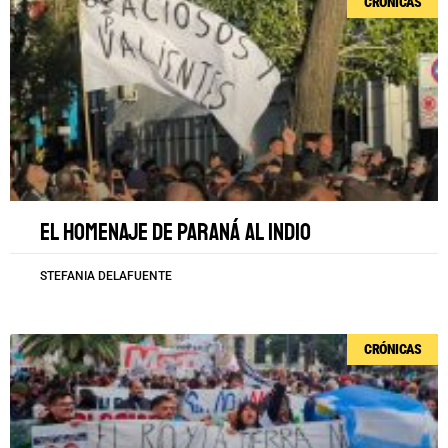
CRÓNICAS
El homenaje de Paraná al Indio
STEFANIA DELAFUENTE
CRÓNICAS