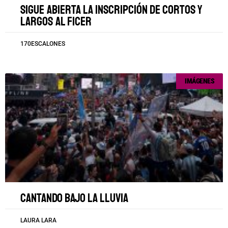
Sigue abierta la inscripción de cortos y
largos al FICER
170ESCALONES
IMÁGENES
Cantando bajo la lluvia
LAURA LARA