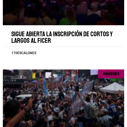
Sigue abierta la inscripción de cortos y
largos al FICER
170ESCALONES
IMÁGENES