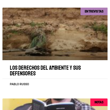
ENTREVISTAS
Los derechos del ambiente y sus
defensores
PABLO RUSSO
NOTAS