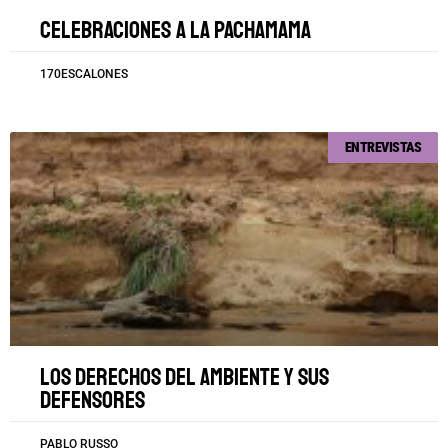
Celebraciones a la Pachamama
170ESCALONES
ENTREVISTAS
Los derechos del ambiente y sus
defensores
PABLO RUSSO