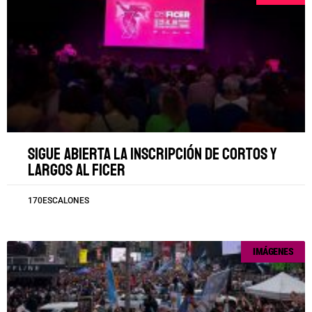
Sigue abierta la inscripción de cortos y
largos al FICER
170ESCALONES
IMÁGENES