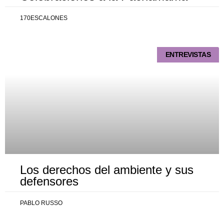
170ESCALONES
ENTREVISTAS
Los derechos del ambiente y sus
defensores
PABLO RUSSO