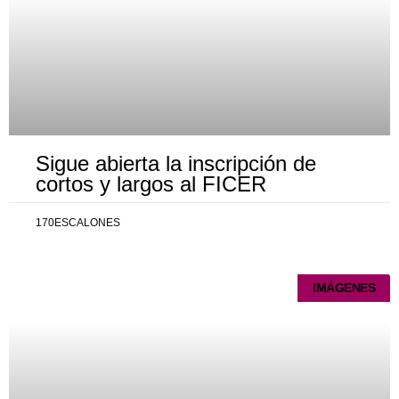
Sigue abierta la inscripción de
cortos y largos al FICER
170ESCALONES
IMÁGENES