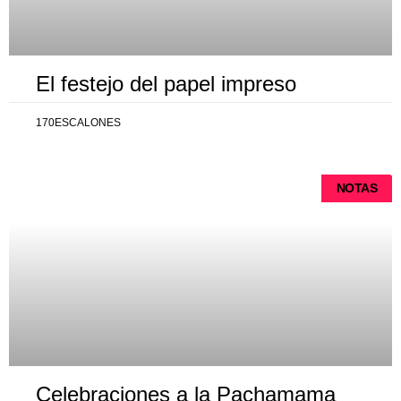
El festejo del papel impreso
170ESCALONES
NOTAS
Celebraciones a la Pachamama