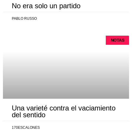
No era solo un partido
PABLO RUSSO
NOTAS
Una varieté contra el vaciamiento
del sentido
170ESCALONES