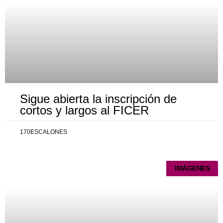
Sigue abierta la inscripción de
cortos y largos al FICER
170ESCALONES
IMÁGENES