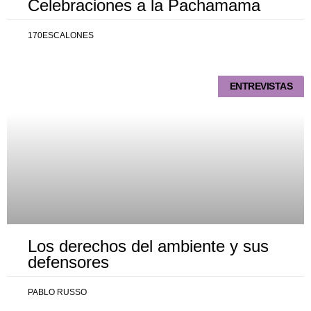
Celebraciones a la Pachamama
170ESCALONES
ENTREVISTAS
Los derechos del ambiente y sus
defensores
PABLO RUSSO