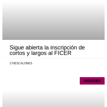
Sigue abierta la inscripción de
cortos y largos al FICER
170ESCALONES
IMÁGENES