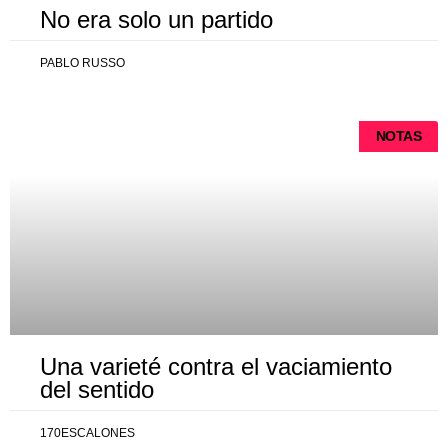
No era solo un partido
PABLO RUSSO
NOTAS
Una varieté contra el vaciamiento
del sentido
170ESCALONES