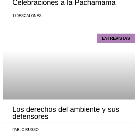
Celebraciones a la Pachamama
170ESCALONES
ENTREVISTAS
Los derechos del ambiente y sus
defensores
PABLO RUSSO