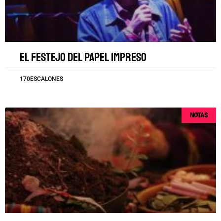
El festejo del papel impreso
170ESCALONES
NOTAS