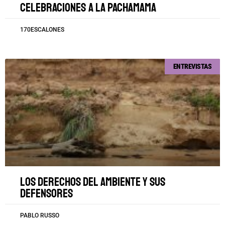
Celebraciones a la Pachamama
170ESCALONES
ENTREVISTAS
Los derechos del ambiente y sus
defensores
PABLO RUSSO