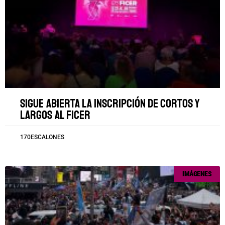
Sigue abierta la inscripción de cortos y
largos al FICER
170ESCALONES
IMÁGENES