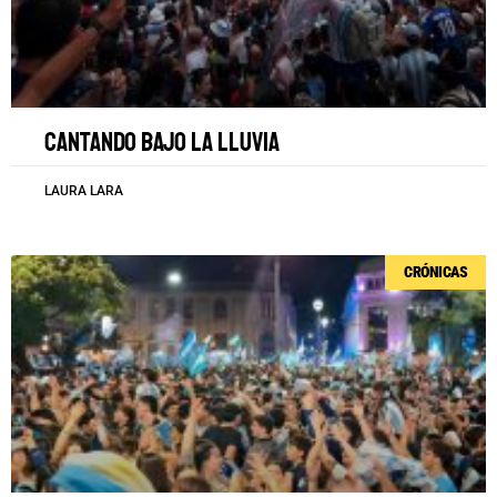
Cantando bajo la lluvia
LAURA LARA
CRÓNICAS