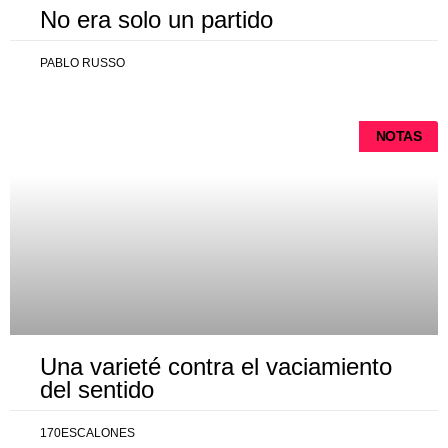
No era solo un partido
PABLO RUSSO
NOTAS
Una varieté contra el vaciamiento
del sentido
170ESCALONES