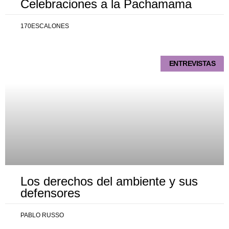
Celebraciones a la Pachamama
170ESCALONES
ENTREVISTAS
Los derechos del ambiente y sus
defensores
PABLO RUSSO