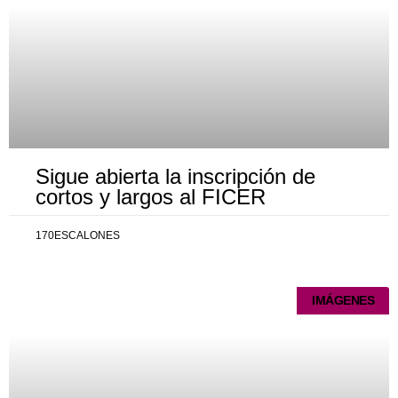
Sigue abierta la inscripción de
cortos y largos al FICER
170ESCALONES
IMÁGENES