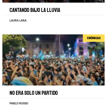
Cantando bajo la lluvia
LAURA LARA
CRÓNICAS
No era solo un partido
PABLO RUSSO