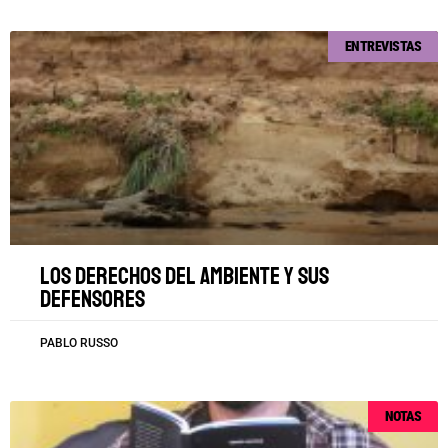
ENTREVISTAS
Los derechos del ambiente y sus
defensores
PABLO RUSSO
NOTAS