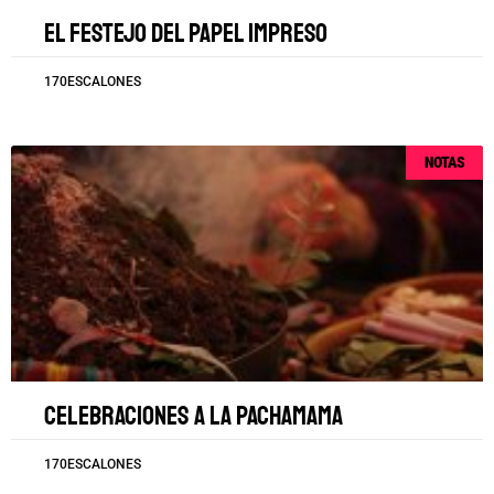
El festejo del papel impreso
170ESCALONES
NOTAS
Celebraciones a la Pachamama
170ESCALONES