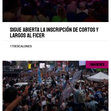
Sigue abierta la inscripción de cortos y
largos al FICER
170ESCALONES
IMÁGENES