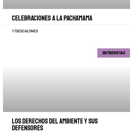
Celebraciones a la Pachamama
170ESCALONES
ENTREVISTAS
Los derechos del ambiente y sus
defensores