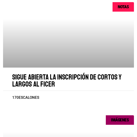
NOTAS
Sigue abierta la inscripción de cortos y
largos al FICER
170ESCALONES
IMÁGENES