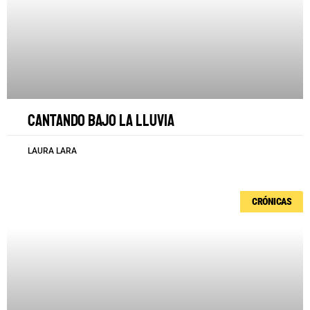
Cantando bajo la lluvia
LAURA LARA
CRÓNICAS