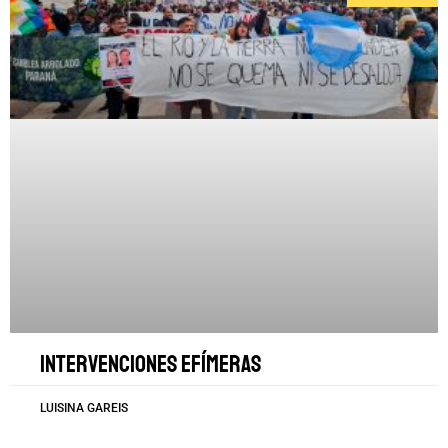
Intervenciones efímeras
LUISINA GAREIS