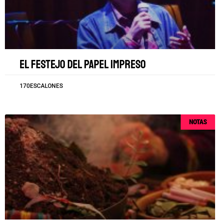
El festejo del papel impreso
170ESCALONES
NOTAS