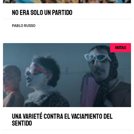
No era solo un partido
PABLO RUSSO
NOTAS
Una varieté contra el vaciamiento del
sentido