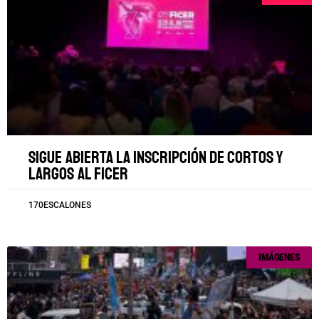
Sigue abierta la inscripción de cortos y
largos al FICER
170ESCALONES
IMÁGENES