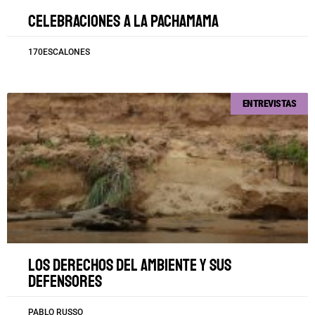
Celebraciones a la Pachamama
170ESCALONES
ENTREVISTAS
Los derechos del ambiente y sus
defensores
PABLO RUSSO