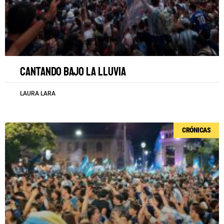
Cantando bajo la lluvia
LAURA LARA
CRÓNICAS