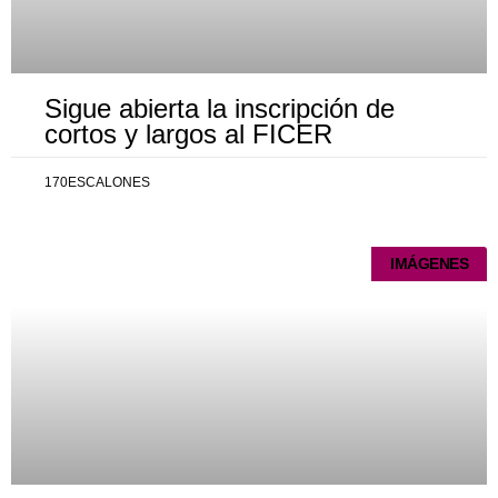
Sigue abierta la inscripción de
cortos y largos al FICER
170ESCALONES
IMÁGENES