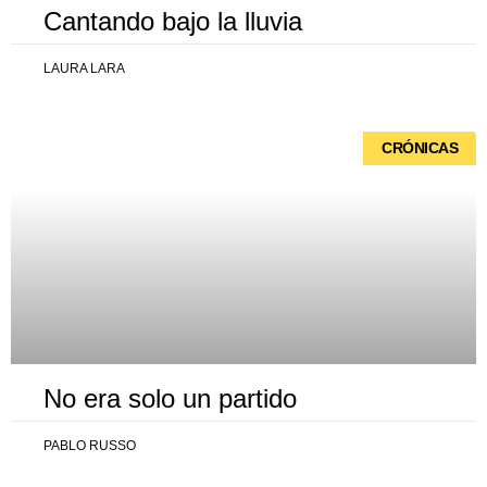
Cantando bajo la lluvia
LAURA LARA
CRÓNICAS
No era solo un partido
PABLO RUSSO