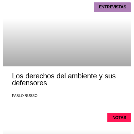
ENTREVISTAS
Los derechos del ambiente y sus
defensores
PABLO RUSSO
NOTAS