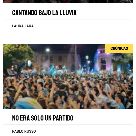
Cantando bajo la lluvia
LAURA LARA
CRÓNICAS
No era solo un partido
PABLO RUSSO