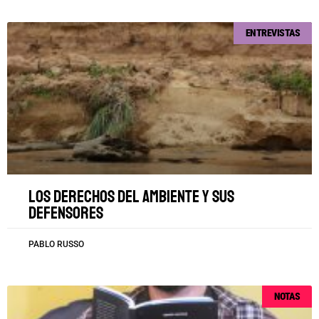
ENTREVISTAS
Los derechos del ambiente y sus
defensores
PABLO RUSSO
NOTAS