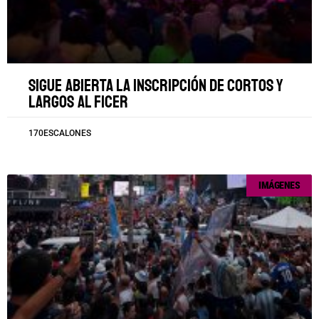
Sigue abierta la inscripción de cortos y
largos al FICER
170ESCALONES
IMÁGENES