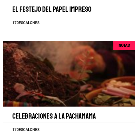
El festejo del papel impreso
170ESCALONES
NOTAS
Celebraciones a la Pachamama
170ESCALONES