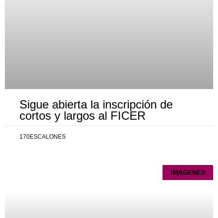
Sigue abierta la inscripción de
cortos y largos al FICER
170ESCALONES
IMÁGENES