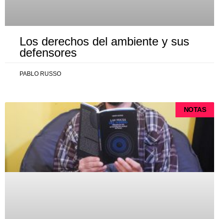
Los derechos del ambiente y sus
defensores
PABLO RUSSO
NOTAS