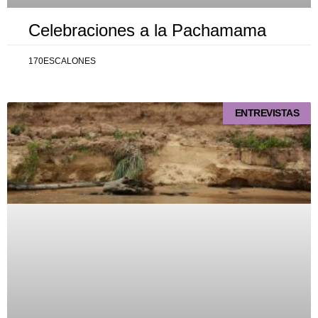
Celebraciones a la Pachamama
170ESCALONES
ENTREVISTAS