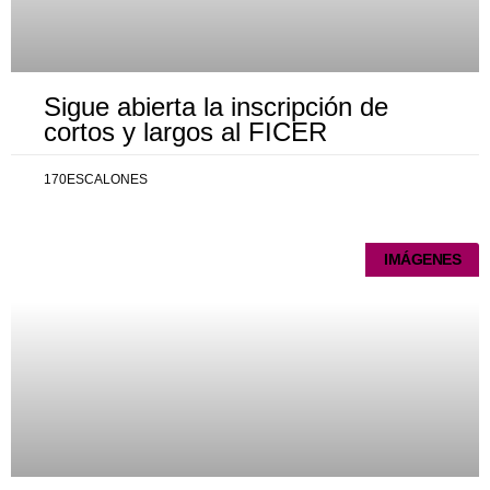
Sigue abierta la inscripción de
cortos y largos al FICER
170ESCALONES
IMÁGENES