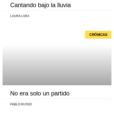
Cantando bajo la lluvia
LAURA LARA
CRÓNICAS
No era solo un partido
PABLO RUSSO