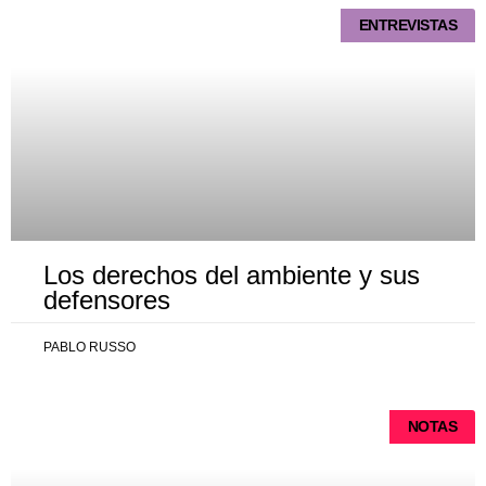
ENTREVISTAS
Los derechos del ambiente y sus
defensores
PABLO RUSSO
NOTAS