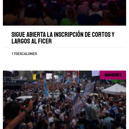
Sigue abierta la inscripción de cortos y
largos al FICER
170ESCALONES
IMÁGENES