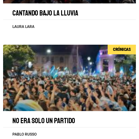
Cantando bajo la lluvia
LAURA LARA
CRÓNICAS
No era solo un partido
PABLO RUSSO