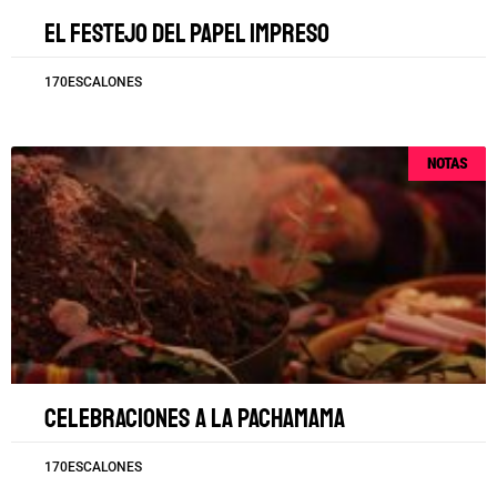
El festejo del papel impreso
170ESCALONES
NOTAS
Celebraciones a la Pachamama
170ESCALONES