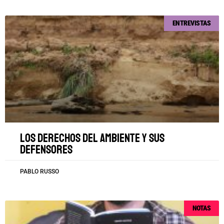
ENTREVISTAS
Los derechos del ambiente y sus
defensores
PABLO RUSSO
NOTAS