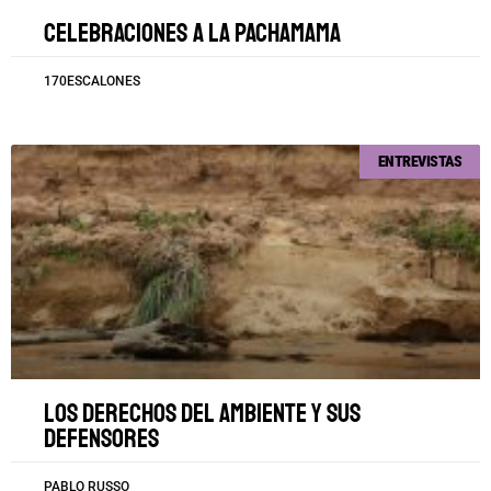
Celebraciones a la Pachamama
170ESCALONES
ENTREVISTAS
Los derechos del ambiente y sus
defensores
PABLO RUSSO