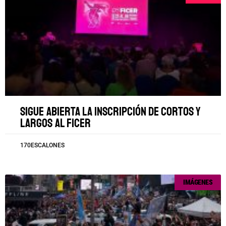
Sigue abierta la inscripción de cortos y
largos al FICER
170ESCALONES
IMÁGENES