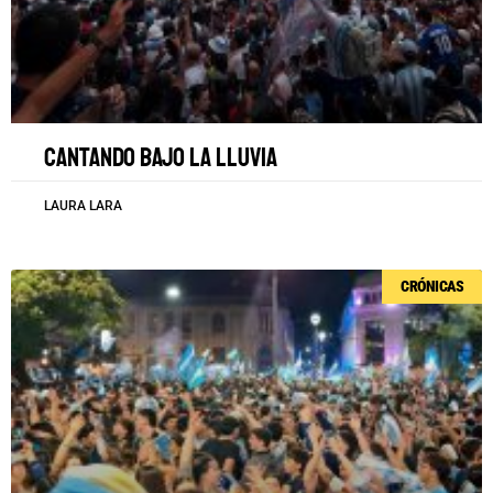
Cantando bajo la lluvia
LAURA LARA
CRÓNICAS