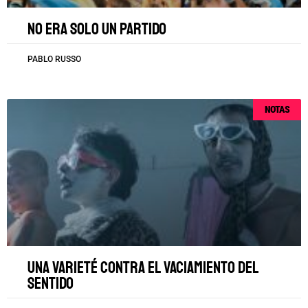
No era solo un partido
PABLO RUSSO
NOTAS
Una varieté contra el vaciamiento del
sentido