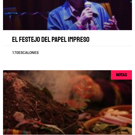
El festejo del papel impreso
170ESCALONES
NOTAS