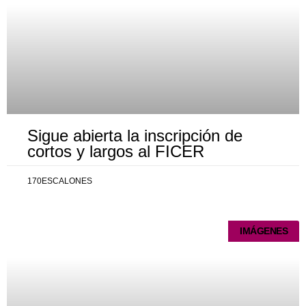
Sigue abierta la inscripción de
cortos y largos al FICER
170ESCALONES
IMÁGENES