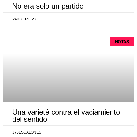
No era solo un partido
PABLO RUSSO
NOTAS
Una varieté contra el vaciamiento
del sentido
170ESCALONES