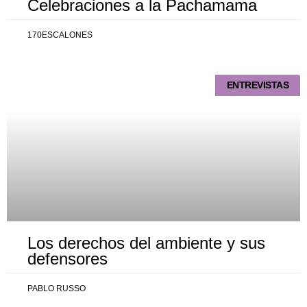
Celebraciones a la Pachamama
170ESCALONES
ENTREVISTAS
Los derechos del ambiente y sus
defensores
PABLO RUSSO