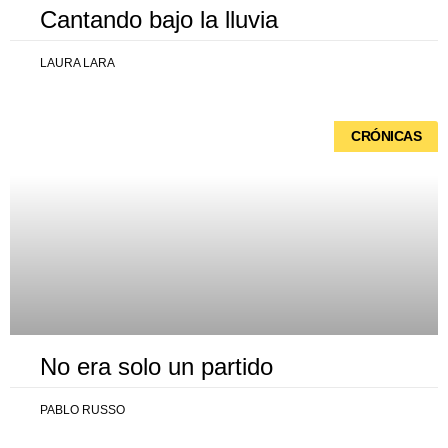
Cantando bajo la lluvia
LAURA LARA
CRÓNICAS
No era solo un partido
PABLO RUSSO