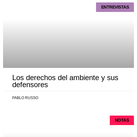
ENTREVISTAS
Los derechos del ambiente y sus
defensores
PABLO RUSSO
NOTAS