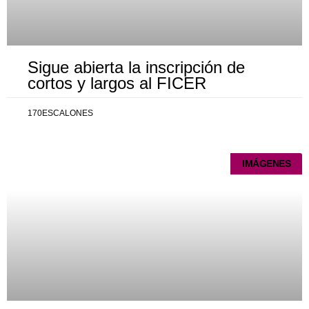
Sigue abierta la inscripción de
cortos y largos al FICER
170ESCALONES
IMÁGENES