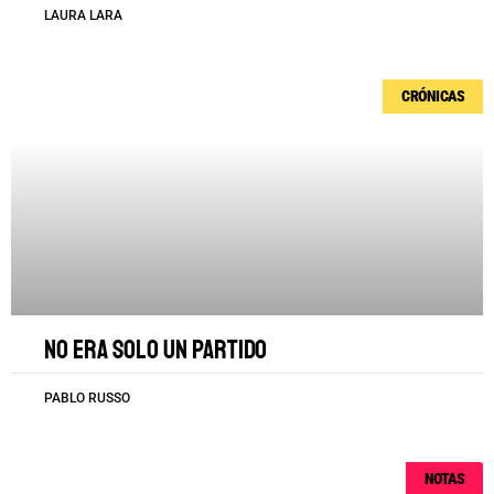
LAURA LARA
CRÓNICAS
No era solo un partido
PABLO RUSSO
NOTAS