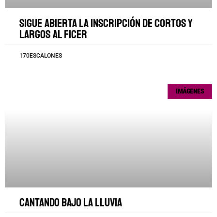
Sigue abierta la inscripción de cortos y
largos al FICER
170ESCALONES
IMÁGENES
Cantando bajo la lluvia