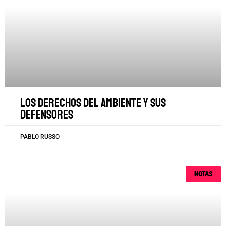
Los derechos del ambiente y sus
defensores
PABLO RUSSO
NOTAS