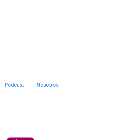
Podcast
Nosotros