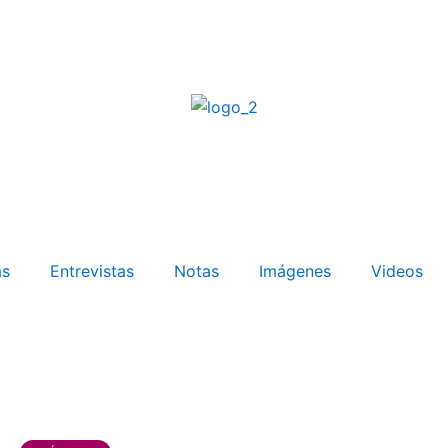
as
Entrevistas
Notas
Imágenes
Videos