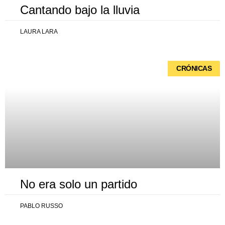
Cantando bajo la lluvia
LAURA LARA
CRÓNICAS
No era solo un partido
PABLO RUSSO