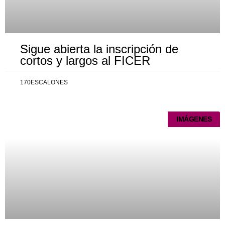
Sigue abierta la inscripción de
cortos y largos al FICER
170ESCALONES
IMÁGENES