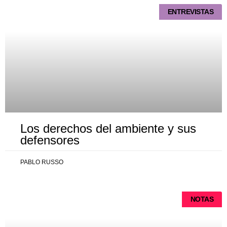
ENTREVISTAS
Los derechos del ambiente y sus
defensores
PABLO RUSSO
NOTAS