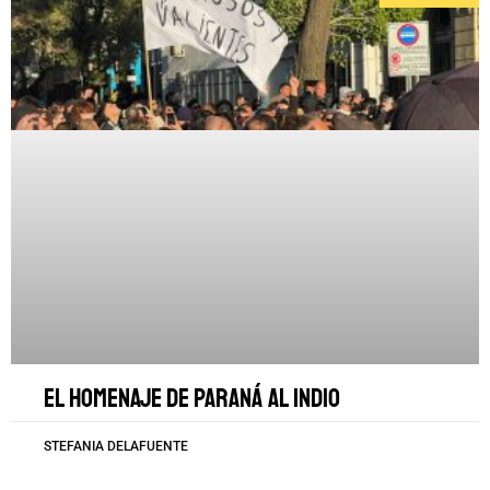
El homenaje de Paraná al Indio
STEFANIA DELAFUENTE