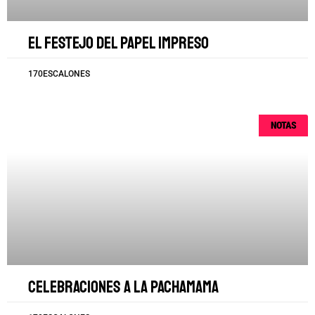
El festejo del papel impreso
170ESCALONES
NOTAS
Celebraciones a la Pachamama