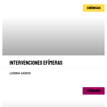
CRÓNICAS
Intervenciones efímeras
LUISINA GAREIS
IMÁGENES