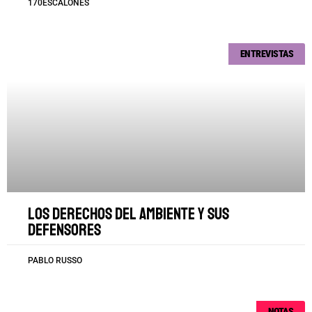
170ESCALONES
ENTREVISTAS
Los derechos del ambiente y sus
defensores
PABLO RUSSO
NOTAS