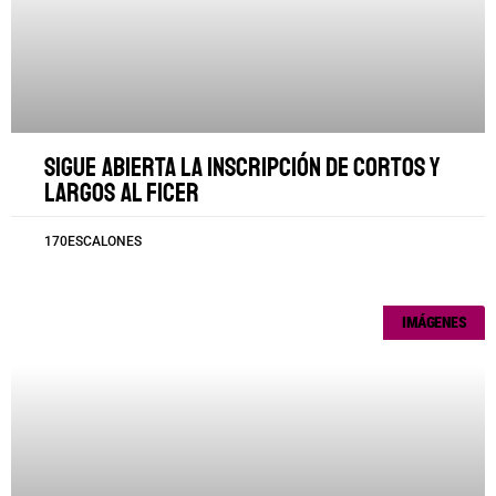
Sigue abierta la inscripción de cortos y
largos al FICER
170ESCALONES
IMÁGENES