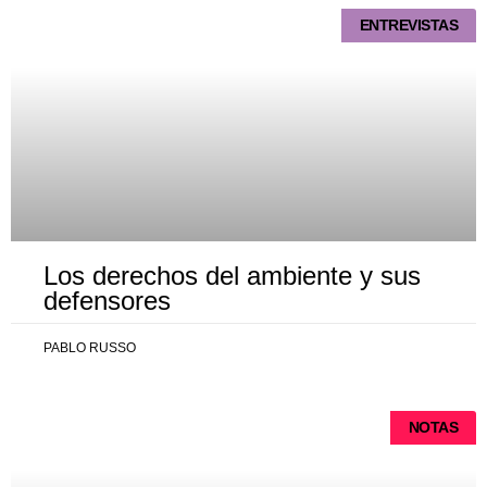
ENTREVISTAS
Los derechos del ambiente y sus
defensores
PABLO RUSSO
NOTAS