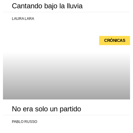
Cantando bajo la lluvia
LAURA LARA
CRÓNICAS
No era solo un partido
PABLO RUSSO