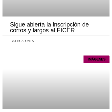
Sigue abierta la inscripción de
cortos y largos al FICER
170ESCALONES
IMÁGENES