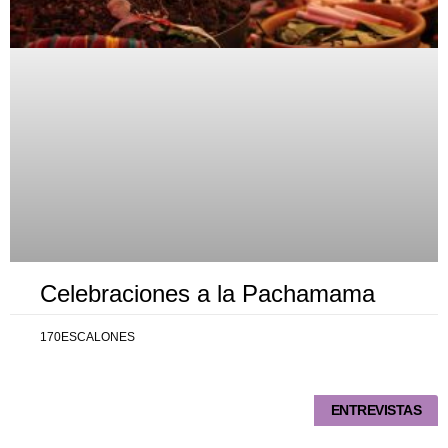
Celebraciones a la Pachamama
170ESCALONES
ENTREVISTAS