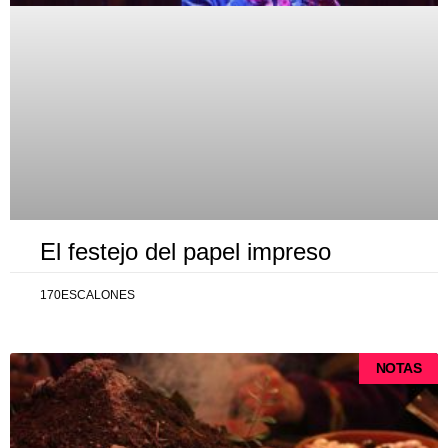
El festejo del papel impreso
170ESCALONES
NOTAS