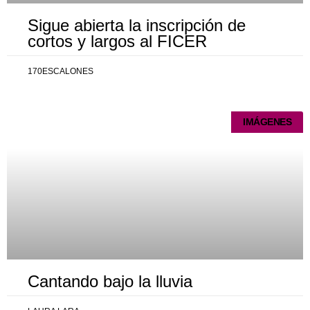
Sigue abierta la inscripción de
cortos y largos al FICER
170ESCALONES
IMÁGENES
Cantando bajo la lluvia