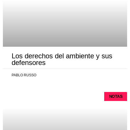
Los derechos del ambiente y sus
defensores
PABLO RUSSO
NOTAS