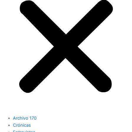
Archivo 170
Crónicas