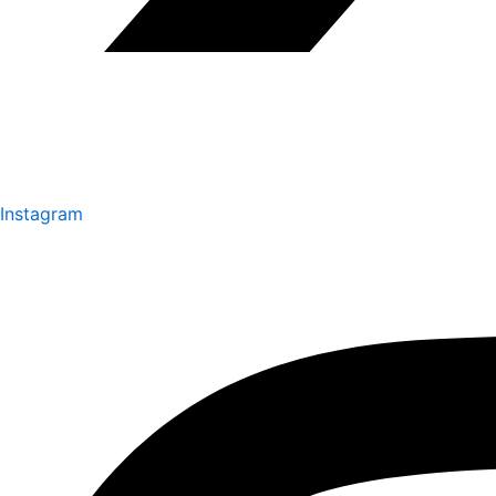
Instagram