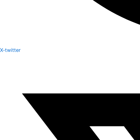
X-twitter