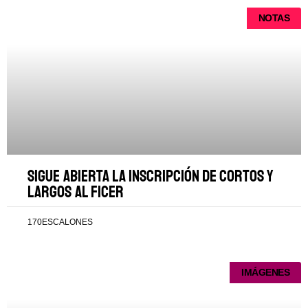
NOTAS
Sigue abierta la inscripción de cortos y
largos al FICER
170ESCALONES
IMÁGENES