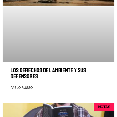
Los derechos del ambiente y sus
defensores
PABLO RUSSO
NOTAS