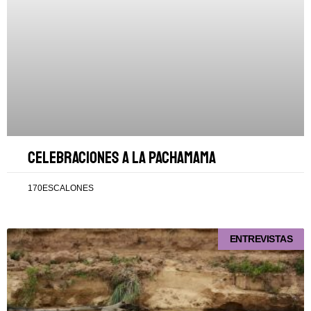
Celebraciones a la Pachamama
170ESCALONES
ENTREVISTAS