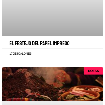
El festejo del papel impreso
170ESCALONES
NOTAS