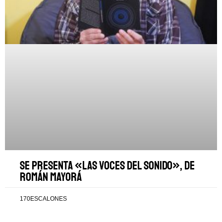
Se presenta «Las voces del sonido», de
Román Mayorá
170ESCALONES