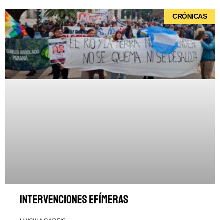
CRÓNICAS
Intervenciones efímeras