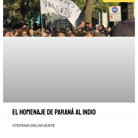
El homenaje de Paraná al Indio
STEFANIA DELAFUENTE