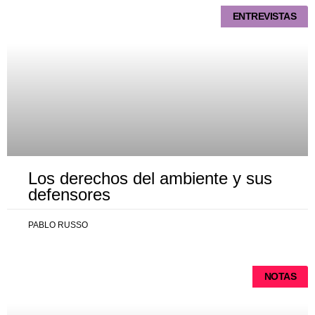
ENTREVISTAS
Los derechos del ambiente y sus
defensores
PABLO RUSSO
NOTAS