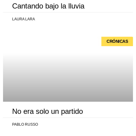
Cantando bajo la lluvia
LAURA LARA
CRÓNICAS
No era solo un partido
PABLO RUSSO