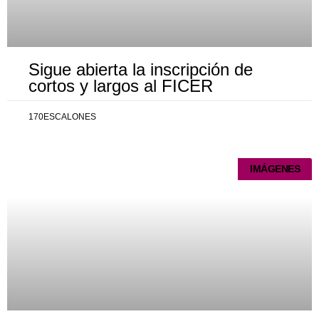
Sigue abierta la inscripción de
cortos y largos al FICER
170ESCALONES
IMÁGENES