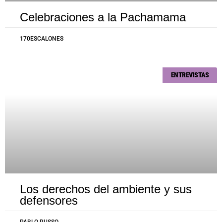
Celebraciones a la Pachamama
170ESCALONES
ENTREVISTAS
Los derechos del ambiente y sus
defensores