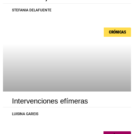
STEFANIA DELAFUENTE
CRÓNICAS
Intervenciones efímeras
LUISINA GAREIS