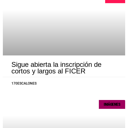
Sigue abierta la inscripción de
cortos y largos al FICER
170ESCALONES
IMÁGENES