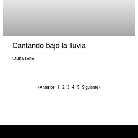
Cantando bajo la lluvia
LAURA LARA
«Anterior
1
2
3
4
5
Siguiente»