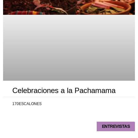
Celebraciones a la Pachamama
170ESCALONES
ENTREVISTAS