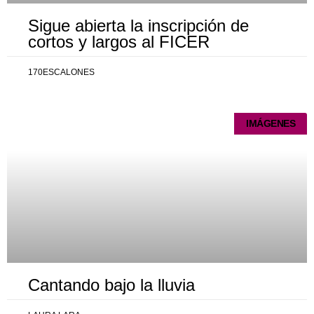
Sigue abierta la inscripción de
cortos y largos al FICER
170ESCALONES
IMÁGENES
Cantando bajo la lluvia