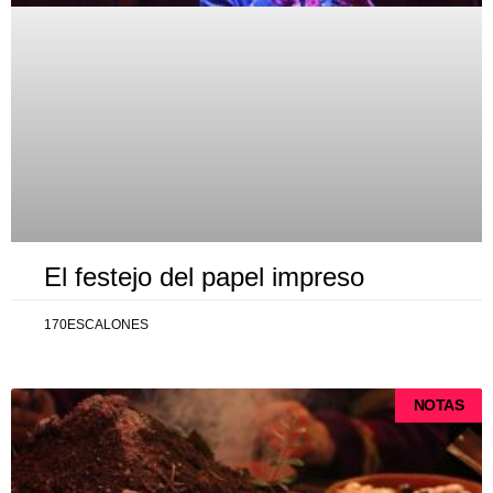
El festejo del papel impreso
170ESCALONES
NOTAS