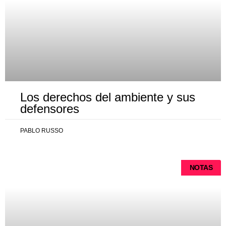
Los derechos del ambiente y sus
defensores
PABLO RUSSO
NOTAS