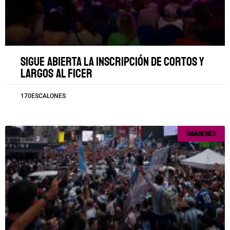
Sigue abierta la inscripción de cortos y
largos al FICER
170ESCALONES
IMÁGENES